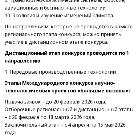
9. Транспортно-логистические системы, морские,
авиационные и беспилотные технологии;
10. Экология и изучение изменений климата.
По направлениям, которые не проводятся в рамках
регионального этапа конкурса, можно принять
участие в дистанционном этапе конкурса.
Дистанционный этап конкурса проводится по 1
направлению:
1. Передовые производственные технологии.
Этапы Международного конкурса научно-
технологических проектов «Большие вызовы»:
Подача заявок – до 20 февраля 2026 года.
Отборочные региональный и дистанционный этапы
– с 20 февраля по 18 марта 2026 года.
Заключительный этап – с 4 апреля по 15 мая 2026
года.