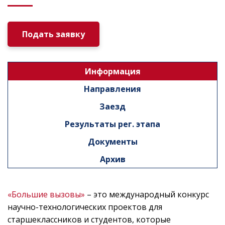
Подать заявку
Информация
Направления
Заезд
Результаты рег. этапа
Документы
Архив
«Большие вызовы»
– это международный конкурс
научно-технологических проектов для
старшеклассников и студентов, которые