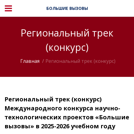
БОЛЬШИЕ ВЫЗОВЫ
Региональный трек
(конкурс)
Главная
Региональный трек (конкурс)
Региональный трек (конкурс)
Международного конкурса научно-
технологических проектов «Большие
вызовы» в 2025-2026 учебном году