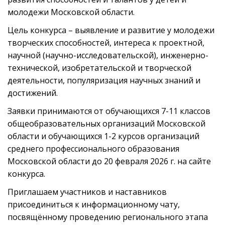
молодежи Московской области.
Цель конкурса – выявление и развитие у молодежи
творческих способностей, интереса к проектной,
научной (научно-исследовательской), инженерно-
технической, изобретательской и творческой
деятельности, популяризация научных знаний и
достижений.
Заявки принимаются от обучающихся 7-11 классов
общеобразовательных организаций Московской
области и обучающихся 1-2 курсов организаций
среднего профессионального образования
Московской области до 20 февраля 2026 г. на сайте
конкурса.
Приглашаем участников и наставников
присоединиться к информационному чату,
посвящённому проведению регионального этапа