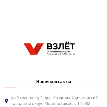
Наши контакты
ул. Утренняя, д. 1, дер. Раздоры, Одинцовский
городской округ, Московская обл., 143082