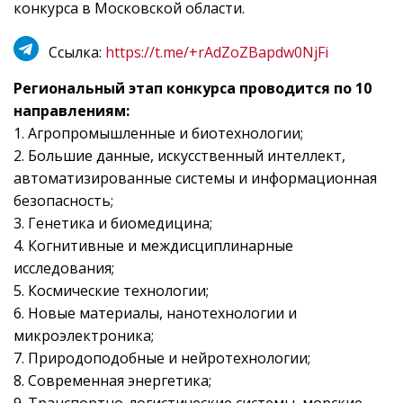
конкурса в Московской области.
Ссылка:
https://t.me/+rAdZoZBapdw0NjFi
Региональный этап конкурса проводится по 10
направлениям:
1. Агропромышленные и биотехнологии;
2. Большие данные, искусственный интеллект,
автоматизированные системы и информационная
безопасность;
3. Генетика и биомедицина;
4. Когнитивные и междисциплинарные
исследования;
5. Космические технологии;
6. Новые материалы, нанотехнологии и
микроэлектроника;
7. Природоподобные и нейротехнологии;
8. Современная энергетика;