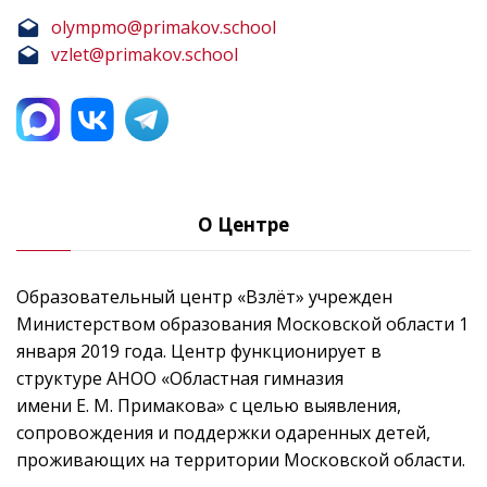
olympmo@primakov.school
vzlet@primakov.school
О Центре
Образовательный центр «Взлёт» учрежден
Министерством образования Московской области 1
января 2019 года. Центр функционирует в
структуре АНОО «Областная гимназия
имени Е. М. Примакова» с целью выявления,
сопровождения и поддержки одаренных детей,
проживающих на территории Московской области.