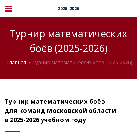
2025-2026
Турнир математических
боёв (2025-2026)
Главная
Турнир математических боёв (2025-2026)
Турнир математических боёв
для команд Московской области
в 2025-2026 учебном году