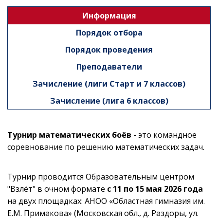
Информация
Порядок отбора
Порядок проведения
Преподаватели
Зачисление (лиги Старт и 7 классов)
Зачисление (лига 6 классов)
Турнир математических боёв
- это командное
соревнование по решению математических задач.
Турнир проводится Образовательным центром
"Взлёт" в очном формате
с 11 по 15 мая 2026 года
на двух площадках: АНОО «Областная гимназия им.
Е.М. Примакова» (Московская обл., д. Раздоры, ул.