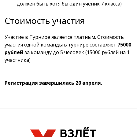
должен быть хотя бы один ученик 7 класса).
Стоимость участия
Участие в Турнире является платным. Стоимость
участия одной команды в турнире составляет
75000
рублей
за команду до 5 человек (15000 рублей на 1
участника).
Регистрация завершилась 20 апреля.