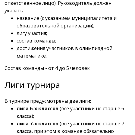
ответственное лицо). Руководитель должен
указать:
название (с указанием муниципалитета и
образовательной организации);
лигу участия;
состав команды;
достижения участников в олимпиадной
математике.
Состав команды - от 4 до 5 человек
Лиги турнира
В турнире предусмотрены две лиги:
лига 6-х классов
(все участники не старше 6
класса);
лига 7-х классов
(все участники не старше 7
класса, при этом в команде обязательно