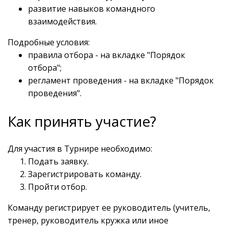
развитие навыков командного
взаимодействия.
Подробные условия:
правила отбора - на вкладке "Порядок
отбора";
регламент проведения - на вкладке "Порядок
проведения".
Как принять участие?
Для участия в Турнире необходимо:
Подать заявку.
Зарегистрировать команду.
Пройти отбор.
Команду регистрирует ее руководитель (учитель,
тренер, руководитель кружка или иное