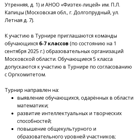
Утренняя, д. 1) и АНОО «Физтех-лицей» им. П.Л.
Капицы (Московская обл., г. Долгопрудный, ул.
Летная д. 7).
К участию в Турнире приглашаются команды
обучающихся
6-7 классов
(по состоянию на 1
сентября 2025 г.) образовательных организаций
Московской области. Обучающиеся 5 класса
допускаются к участию в Турнире по согласованию
с Оргкомитетом.
Турнир направлен на:
выявление обучающихся, одарённых в области
математики;
развитие интеллектуальных и творческих
способностей;
повышение общекультурного и
образовательного уровней участников;