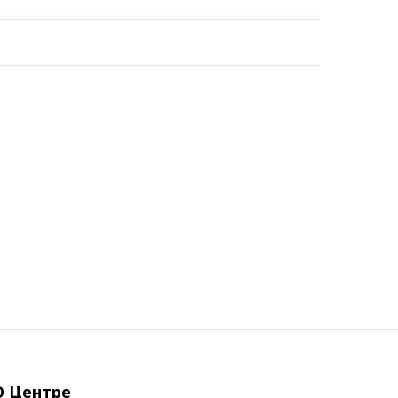
О Центре