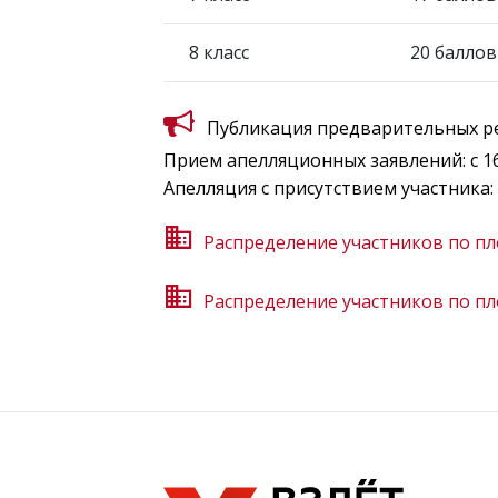
8 класс
20 баллов
Публикация предварительных рез
Прием апелляционных заявлений: с 16 
Апелляция с присутствием участника: 1
Распределение участников по пл
Распределение участников по пл