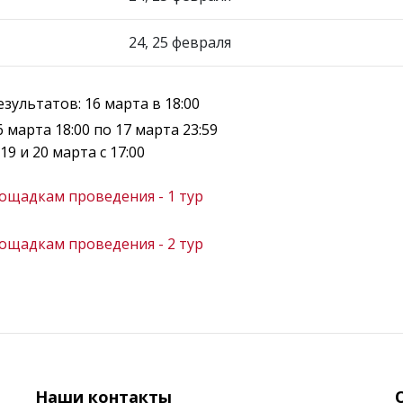
24, 25 февраля
ультатов: 16 марта в 18:00
марта 18:00 по 17 марта 23:59
9 и 20 марта с 17:00
ощадкам проведения - 1 тур
ощадкам проведения - 2 тур
Наши контакты