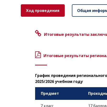
Ход проведения
Общая инфор
Итоговые результаты заключи
Итоговые результаты региона
График проведения регионального 
2025/2026 учебном году
Предмет
Проходн
7 класс
17 баллов