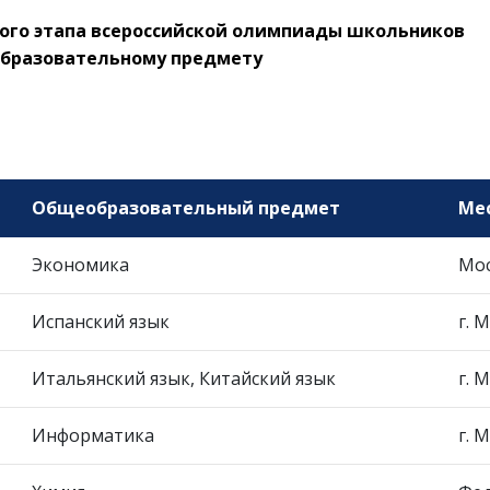
ого этапа всероссийской олимпиады школьников
еобразовательному предмету
Общеобразовательный предмет
Ме
Экономика
Мос
Испанский язык
г. 
Итальянский язык, Китайский язык
г. 
Информатика
г. 