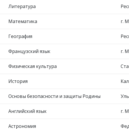
Литература
Рес
Математика
г. 
География
Рес
Французский язык
г. 
Физическая культура
Ста
История
Кал
Основы безопасности и защиты Родины
Уль
Английский язык
г. 
Астрономия
Фед