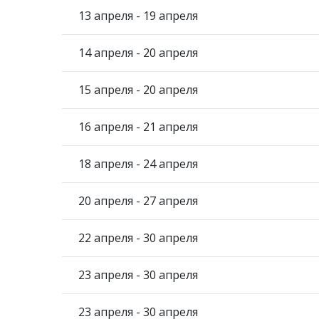
13 апреля - 19 апреля
14 апреля - 20 апреля
15 апреля - 20 апреля
16 апреля - 21 апреля
18 апреля - 24 апреля
20 апреля - 27 апреля
22 апреля - 30 апреля
23 апреля - 30 апреля
23 апреля - 30 апреля