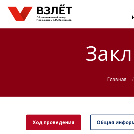
Зак
Главная
Ход проведения
Общая инфор