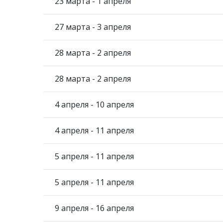
23 марта - 1 апреля
27 марта - 3 апреля
28 марта - 2 апреля
28 марта - 2 апреля
4 апреля - 10 апреля
4 апреля - 11 апреля
5 апреля - 11 апреля
5 апреля - 11 апреля
9 апреля - 16 апреля