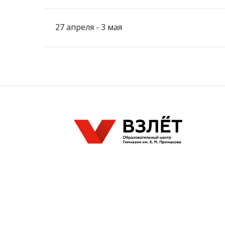
27 апреля - 3 мая