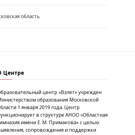
ковская область
О Центре
Образовательный центр «Взлёт» учрежден
Министерством образования Московской
бласти 1 января 2019 года. Центр
ункционирует в структуре АНОО «Областная
имназия имени Е. М. Примакова» с целью
выявления, сопровождения и поддержки