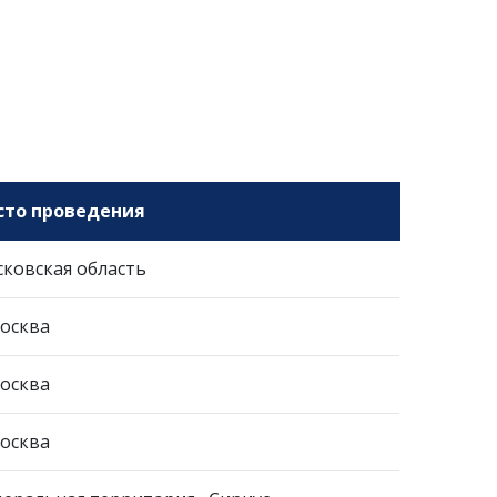
сто проведения
ковская область
Москва
Москва
Москва