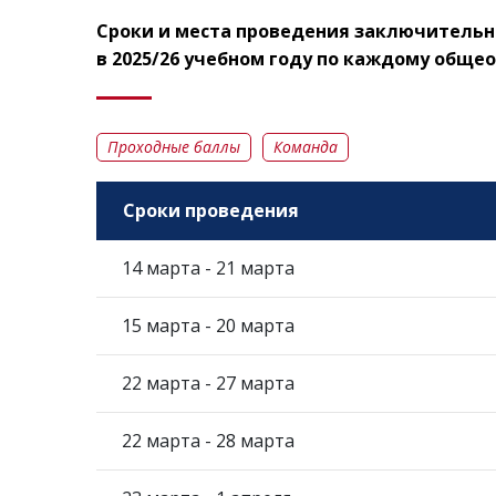
Сроки и места проведения заключительн
в 2025/26 учебном году по каждому общ
Проходные баллы
Команда
Сроки проведения
14 марта - 21 марта
15 марта - 20 марта
22 марта - 27 марта
22 марта - 28 марта