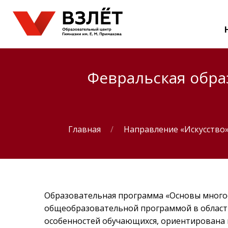
Февральская обра
Главная
Направление «Искусство
Образовательная программа
«
Основы много
общеобразовательной программой в области
особенностей обучающихся, ориентирована 