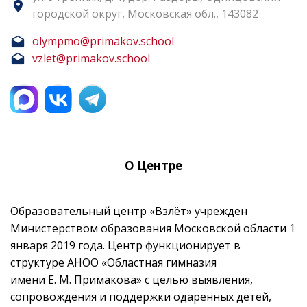
городской округ, Московская обл., 143082
olympmo@primakov.school
vzlet@primakov.school
О Центре
Образовательный центр «Взлёт» учрежден
Министерством образования Московской области 1
января 2019 года. Центр функционирует в
структуре АНОО «Областная гимназия
имени Е. М. Примакова» с целью выявления,
сопровождения и поддержки одаренных детей,