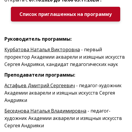
Список приглашенных на программу
Руководитель программы:
Курбатова Наталья Викторовна
- первый
проректор Академии акварели и изящных искусств
Сергея Андрияки, кандидат педагогических наук
Преподаватели программы:
Астафьев Дмитрий Сергеевич
- педагог-художник
Академии акварели и изящных искусств Сергея
Андрияки
Беседнова Наталья Владимировна
- педагог-
художник Академии акварели и изящных искусств
Сергея Андрияки