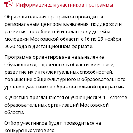
Информация для участников программы
Образовательная программа проводится
региональным центром выявления, поддержки и
развития способностей и талантов у детей и
молодежи Московской области с 16 по 29 ноября
2020 года в дистанционном формате.
Программа ориентирована на выявление
обучающихся, одарённых в области живописи,
развитие их интеллектуальных способностей,
повышение общекультурного и образовательного
уровней участников образовательной программы.
К участию приглашаются обучающиеся 9-11 классов
образовательных организаций Московской
области.
Отбор участников будет проводиться на
конкурсных условиях.