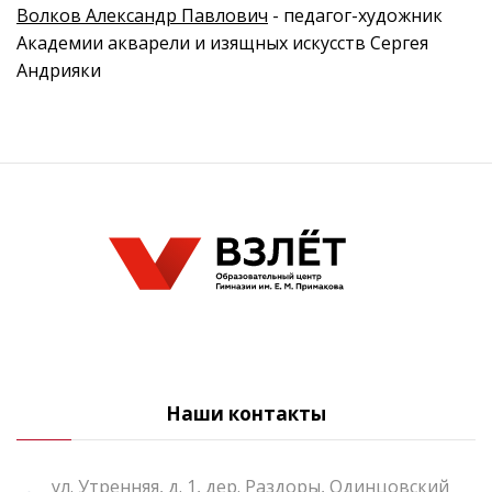
Волков Александр Павлович
- педагог-художник
Академии акварели и изящных искусств Сергея
Андрияки
Наши контакты
ул. Утренняя, д. 1, дер. Раздоры, Одинцовский