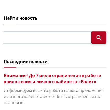
Найти новость
Последние новости
Внимание! До 7 июля ограничения в работе
приложения и личного кабинета «Взлёт»
Информируем вас, что работа нашего приложения
и личного кабинета может быть ограничена из‑за
плановых…