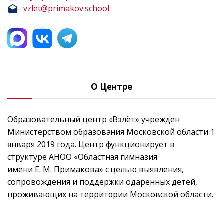
vzlet@primakov.school
О Центре
Образовательный центр «Взлёт» учрежден
Министерством образования Московской области 1
января 2019 года. Центр функционирует в
структуре АНОО «Областная гимназия
имени Е. М. Примакова» с целью выявления,
сопровождения и поддержки одаренных детей,
проживающих на территории Московской области.