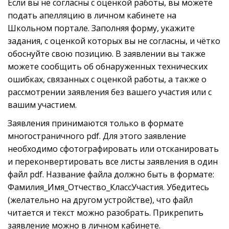
Если вы не согласны с оценкой работы, вы можете
подать апелляцию в личном кабинете на
Школьном портале. Заполняя форму, укажите
задания, с оценкой которых вы не согласны, и чётко
обоснуйте свою позицию. В заявлении вы также
можете сообщить об обнаруженных технических
ошибках, связанных с оценкой работы, а также о
рассмотрении заявления без вашего участия или с
вашим участием.
Заявления принимаются только в формате
многостраничного pdf. Для этого заявление
необходимо сфотографировать или отсканировать
и переконвертировать все листы заявления в один
файл pdf. Название файла должно быть в формате:
Фамилия_Имя_Отчество_КлассУчастия. Убедитесь
(желательно на другом устройстве), что файл
читается и текст можно разобрать. Прикрепить
заявление можно в личном кабинете.