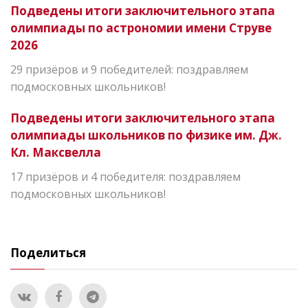
Подведены итоги заключительного этапа
олимпиады по астрономии имени Струве
2026
29 призёров и 9 победителей: поздравляем
подмосковных школьников!
Подведены итоги заключительного этапа
олимпиады школьников по физике им. Дж.
Кл. Максвелла
17 призёров и 4 победителя: поздравляем
подмосковных школьников!
Поделиться