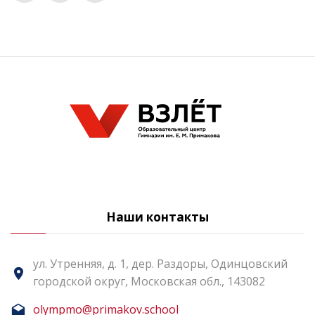
Наши контакты
ул. Утренняя, д. 1, дер. Раздоры, Одинцовский
городской округ, Московская обл., 143082
olympmo@primakov.school