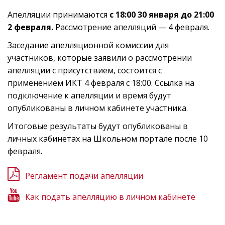
Апелляции принимаются
с 18:00 30 января до 21:00
2 февраля.
Рассмотрение апелляций — 4 февраля.
Заседание апелляционной комиссии для
участников, которые заявили о рассмотрении
апелляции с присутствием, состоится с
применением ИКТ 4 февраля с 18:00. Ссылка на
подключение к апелляции и время будут
опубликованы в личном кабинете участника.
Итоговые результаты будут опубликованы в
личных кабинетах на Школьном портале после 10
февраля.
Регламент подачи апелляции
Как подать апелляцию в личном кабинете