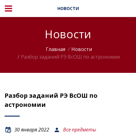
НОВОСТИ
Новости
Главная
Новости
Разбор заданий РЭ ВсОШ по астрономии
Разбор заданий РЭ ВсОШ по
астрономии
30 января 2022
Все предметы