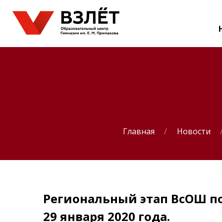
Главная
Новости
Региональный этап ВсОШ по
29 января 2020 года.