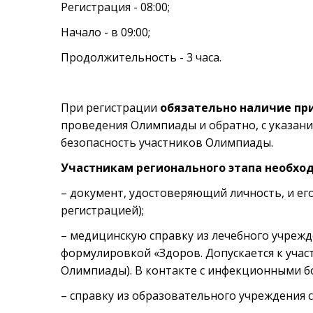
Регистрация - 08:00;
Начало - в 09:00;
Продолжительность - 3 часа.
При регистрации
обязательно наличие пр
проведения Олимпиады и обратно, с указан
безопасность участников Олимпиады.
Участникам регионального этапа необход
– документ, удостоверяющий личность, и его 
регистрацией);
– медицинскую справку из лечебного учрежд
формулировкой «Здоров. Допускается к уча
Олимпиады). В контакте с инфекционными б
– справку из образовательного учреждения с