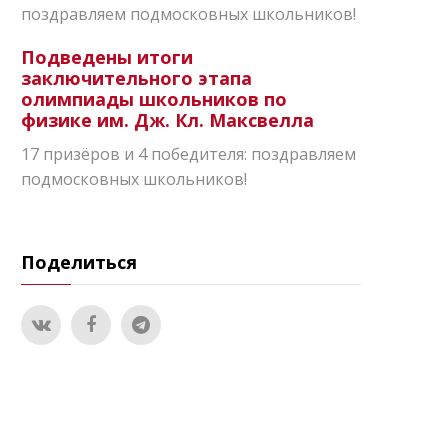
поздравляем подмосковных школьников!
Подведены итоги
заключительного этапа
олимпиады школьников по
физике им. Дж. Кл. Максвелла
17 призёров и 4 победителя: поздравляем
подмосковных школьников!
Поделиться