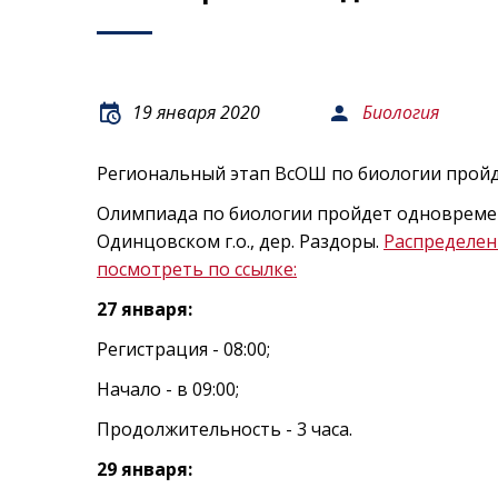
19 января 2020
Биология
Региональный этап ВсОШ по биологии пройде
Олимпиада по биологии пройдет одновремен
Одинцовском г.о., дер. Раздоры.
Распределен
посмотреть по ссылке:
27 января:
Регистрация - 08:00;
Начало - в 09:00;
Продолжительность - 3 часа.
29 января: