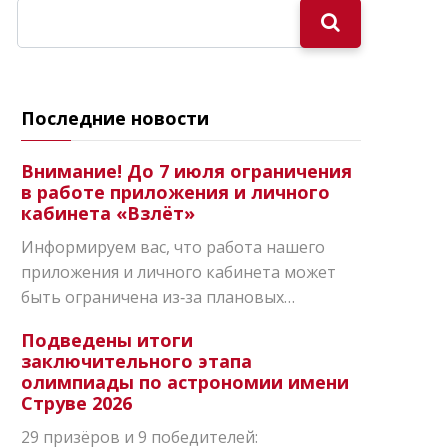
Последние новости
Внимание! До 7 июля ограничения
в работе приложения и личного
кабинета «Взлёт»
Информируем вас, что работа нашего
приложения и личного кабинета может
быть ограничена из‑за плановых…
Подведены итоги
заключительного этапа
олимпиады по астрономии имени
Струве 2026
29 призёров и 9 победителей: