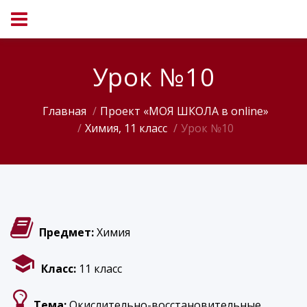
Урок №10
Главная
Проект «МОЯ ШКОЛА в online»
Химия, 11 класс
Урок №10
Предмет:
Химия
Класс:
11 класс
Тема:
Окислительно-восстановительные