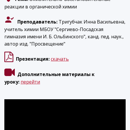
реакции в органической химии
Преподаватель:
Тригубчак Инна Васильевна,
учитель химии МБОУ "Сергиево-Посадская
гимназия имени И. Б. Ольбинского", канд. пед. наук.,
автор изд. "Просвещение"
Презентация:
скачать
Дополнительные материалы к
уроку:
перейти