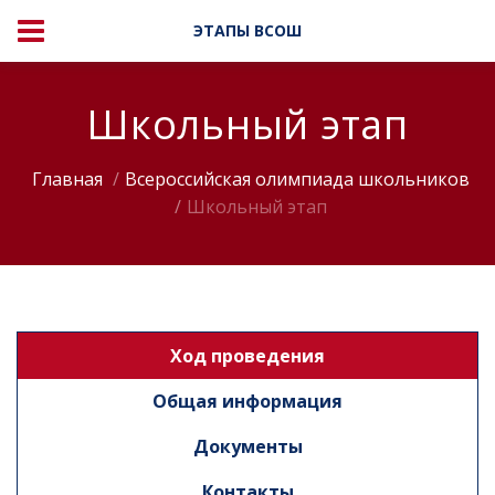
ЭТАПЫ ВСОШ
Школьный этап
Главная
Всероссийская олимпиада школьников
Школьный этап
Ход проведения
Общая информация
Документы
Контакты