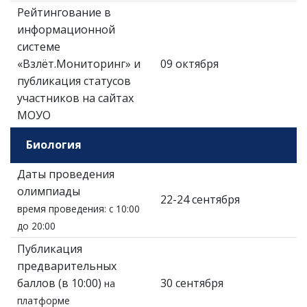
Рейтингование в
информационной
системе
«Взлёт.Мониторинг» и
09 октября
публикация статусов
участников на сайтах
МОУО
Биология
Даты проведения
олимпиады
22-24 сентября
время проведения: с 10:00
до 20:00
Публикация
предварительных
баллов (в 10:00)
30 сентября
на
платформе