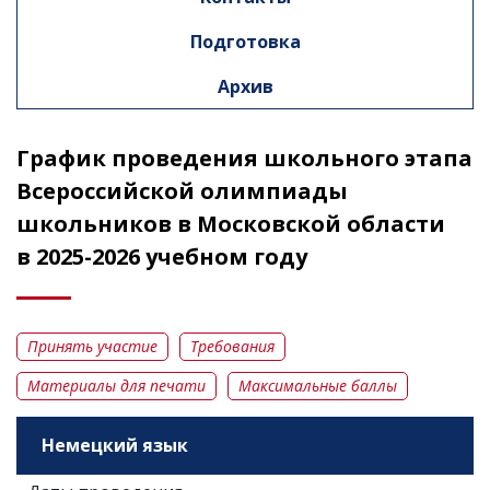
Подготовка
Архив
График проведения школьного этапа
Всероссийской олимпиады
школьников в Московской области
в 2025-2026 учебном году
Принять участие
Требования
Материалы для печати
Максимальные баллы
Немецкий язык