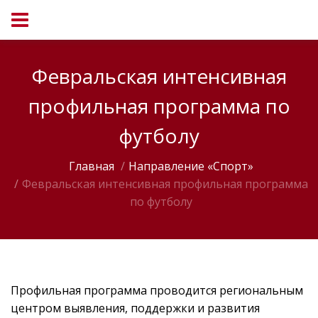
Февральская интенсивная
профильная программа по
футболу
Главная
Направление «Спорт»
Февральская интенсивная профильная программа
по футболу
Профильная программа проводится региональным
центром выявления, поддержки и развития