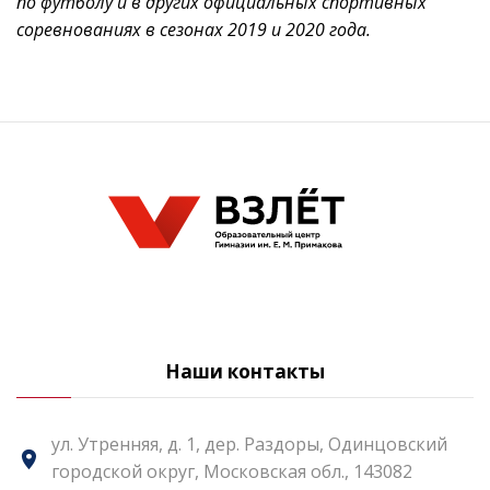
по футболу и в других официальных спортивных
соревнованиях в сезонах 2019 и 2020 года.
Наши контакты
ул. Утренняя, д. 1, дер. Раздоры, Одинцовский
городской округ, Московская обл., 143082