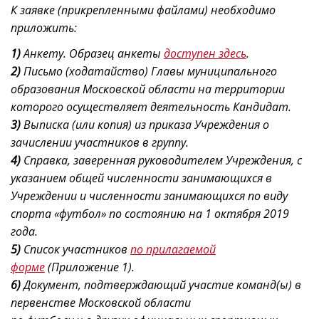
К заявке (прикрепленными файлами) необходимо
приложить:
1)
Анкету. Образец анкеты
доступен здесь
.
2)
Письмо (ходатайство) Главы муниципального
образования Московской области на территории
которого осуществляет деятельность Кандидат.
3)
Выписка (или копия) из приказа Учреждения о
зачислении участников в группу.
4)
Справка, заверенная руководителем Учреждения, с
указанием общей численности занимающихся в
Учреждении и численности занимающихся по виду
спорта «футбол»
по состоянию на 1 октября 2019
года.
5)
Список участников
по прилагаемой
форме
(Приложение 1).
6)
Документ, подтверждающий участие команд(ы) в
первенстве Московской области