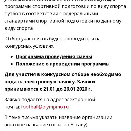
программы спортивной подготовки по виду спорта
футбол в соответствии с федеральными
стандартами спортивной подготовки по данному
виду спорта.
Отбор участников будет проводиться на
конкурсных условиях.
Программа проведения смены
Положение о проведении программы
Для участия в конкурсном отборе необходимо
подать электронную заявку. Заявки
принимаются с
21.01 до 26.01.2020 г.
Заявка подается на адрес электронной
почты:
football@olympmo.ru
В теме письма указать название организации
(краткое название согласно Уставу)