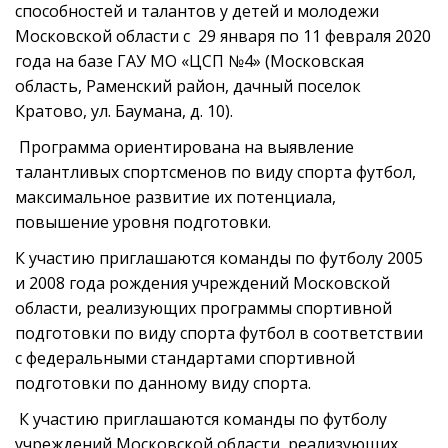
способностей и талантов у детей и молодежи
Московской области с 29 января по 11 февраля 2020
года на базе ГАУ МО «ЦСП №4» (Московская
область, Раменский район, дачный поселок
Кратово, ул. Баумана, д. 10).
Программа ориентирована на выявление
талантливых спортсменов по виду спорта футбол,
максимальное развитие их потенциала,
повышение уровня подготовки.
К участию приглашаются команды по футболу 2005
и 2008 года рождения учреждений Московской
области, реализующих программы спортивной
подготовки по виду спорта футбол в соответствии
с федеральными стандартами спортивной
подготовки по данному виду спорта.
К участию приглашаются команды по футболу
учреждений Московской области, реализующих