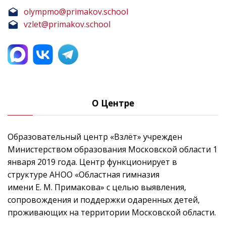
olympmo@primakov.school
vzlet@primakov.school
О Центре
Образовательный центр «Взлёт» учрежден
Министерством образования Московской области 1
января 2019 года. Центр функционирует в
структуре АНОО «Областная гимназия
имени Е. М. Примакова» с целью выявления,
сопровождения и поддержки одаренных детей,
проживающих на территории Московской области.