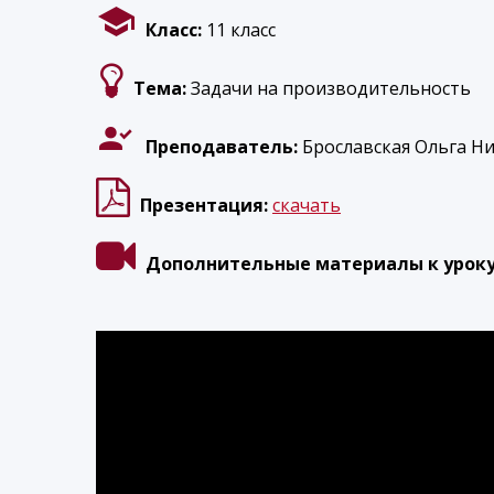
Класс:
11 класс
Тема:
Задачи на производительность
Преподаватель:
Брославская Ольга Ни
Презентация:
скачать
Дополнительные материалы к урок