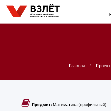
Главная
Проект
Предмет:
Математика (профильный)