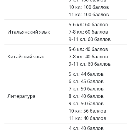
10 кл.: 100 баллов
11 кл.: 100 баллов
5-6 кл.: 60 баллов
Итальянский язык
7-8 кл.: 60 баллов
9-11 кл.: 60 баллов
5-6 кл.: 40 баллов
Китайский язык
7-8 кл.: 40 баллов
9-11 кл.: 60 баллов
5 кл.: 44 баллов
6 кл.: 45 баллов
7 кл.: 50 баллов
Литература
8 кл.: 40 баллов
9 кл.: 50 баллов
10 кл.: 56 баллов
11 кл.: 40 баллов
4 кл.: 40 баллов