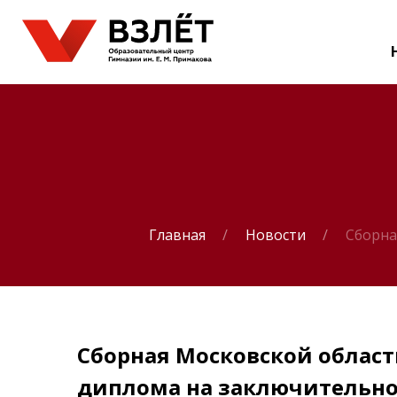
Главная
Новости
Сборна
Сборная Московской област
диплома на заключительно