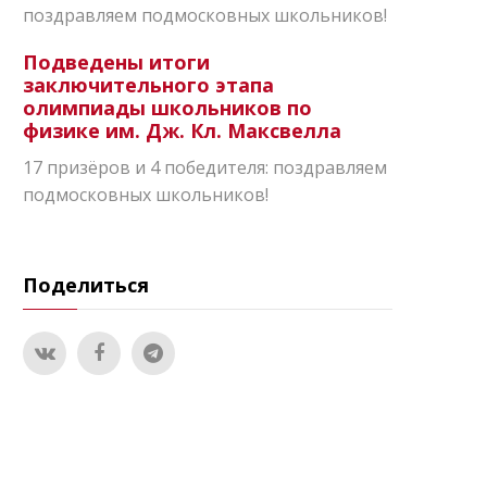
поздравляем подмосковных школьников!
Подведены итоги
заключительного этапа
олимпиады школьников по
физике им. Дж. Кл. Максвелла
17 призёров и 4 победителя: поздравляем
подмосковных школьников!
Поделиться