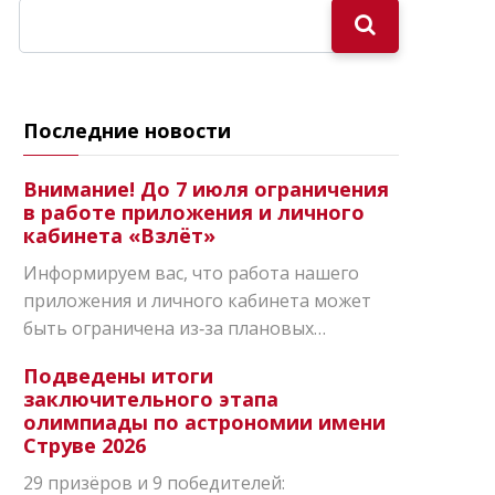
Последние новости
Внимание! До 7 июля ограничения
в работе приложения и личного
кабинета «Взлёт»
Информируем вас, что работа нашего
приложения и личного кабинета может
быть ограничена из‑за плановых…
Подведены итоги
заключительного этапа
олимпиады по астрономии имени
Струве 2026
29 призёров и 9 победителей: