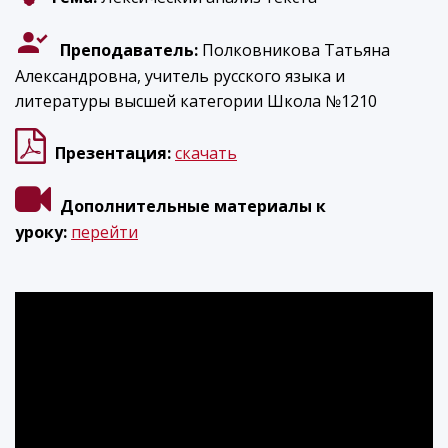
Преподаватель:
Полковникова Татьяна
Александровна, учитель русского языка и
литературы высшей категории Школа №1210
Презентация:
скачать
Дополнительные материалы к
уроку:
перейти