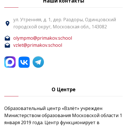
Наши контакты
ул. Утренняя, д. 1, дер. Раздоры, Одинцовский
городской округ, Московская обл., 143082
olympmo@primakov.school
vzlet@primakov.school
О Центре
Образовательный центр «Взлёт» учрежден
Министерством образования Московской области 1
января 2019 года. Центр функционирует в