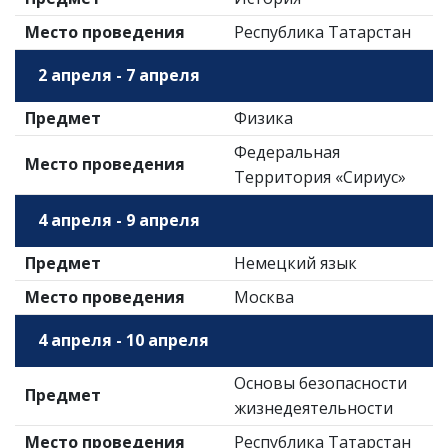
Место проведения
Республика Татарстан
2 апреля - 7 апреля
Предмет
Физика
Федеральная
Место проведения
Территория «Сириус»
4 апреля - 9 апреля
Предмет
Немецкий язык
Место проведения
Москва
4 апреля - 10 апреля
Основы безопасности
Предмет
жизнедеятельности
Место проведения
Республика Татарстан