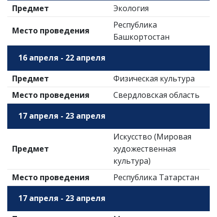
Предмет
Экология
Республика
Место проведения
Башкортостан
16 апреля - 22 апреля
Предмет
Физическая культура
Место проведения
Свердловская область
17 апреля - 23 апреля
Искусство (Мировая
Предмет
художественная
культура)
Место проведения
Республика Татарстан
17 апреля - 23 апреля