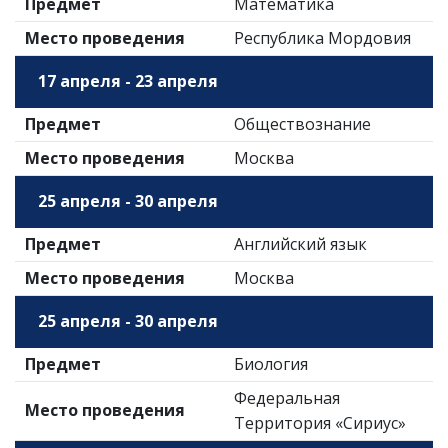
Предмет
Математика
Место проведения
Республика Мордовия
17 апреля - 23 апреля
Предмет
Обществознание
Место проведения
Москва
25 апреля - 30 апреля
Предмет
Английский язык
Место проведения
Москва
25 апреля - 30 апреля
Предмет
Биология
Федеральная
Место проведения
Территория «Сириус»