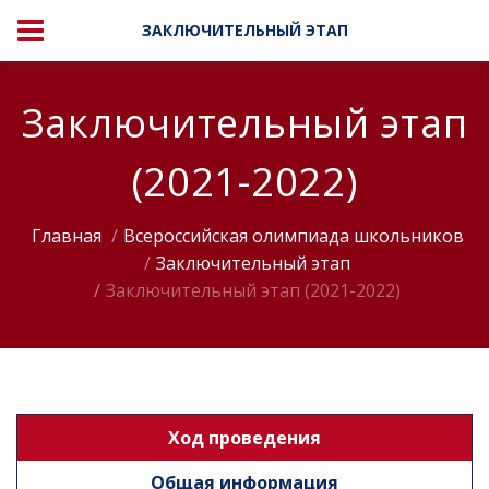
ЗАКЛЮЧИТЕЛЬНЫЙ ЭТАП
Заключительный этап
(2021-2022)
Главная
Всероссийская олимпиада школьников
Заключительный этап
Заключительный этап (2021-2022)
Ход проведения
Общая информация