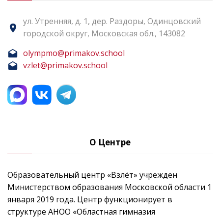
ул. Утренняя, д. 1, дер. Раздоры, Одинцовский
городской округ, Московская обл., 143082
olympmo@primakov.school
vzlet@primakov.school
О Центре
Образовательный центр «Взлёт» учрежден
Министерством образования Московской области 1
января 2019 года. Центр функционирует в
структуре АНОО «Областная гимназия