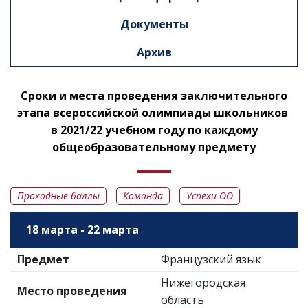
Документы
Архив
Сроки и места проведения заключительного
этапа всероссийской олимпиады школьников
в 2021/22 учебном году по каждому
общеобразовательному предмету
Проходные баллы
Команда
Успехи ОО
18 марта - 22 марта
Предмет
Французский язык
Нижегородская
Место проведения
область