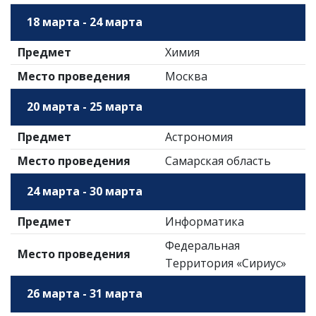
18 марта - 24 марта
Предмет
Химия
Место проведения
Москва
20 марта - 25 марта
Предмет
Астрономия
Место проведения
Самарская область
24 марта - 30 марта
Предмет
Информатика
Федеральная
Место проведения
Территория «Сириус»
26 марта - 31 марта