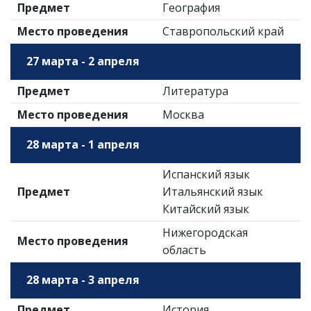
Предмет
География
Место проведения
Ставропольский край
27 марта - 2 апреля
Предмет
Литература
Место проведения
Москва
28 марта - 1 апреля
Испанский язык
Предмет
Итальянский язык
Китайский язык
Нижегородская
Место проведения
область
28 марта - 3 апреля
Предмет
История