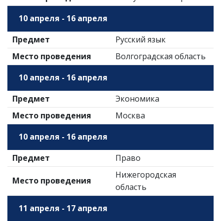
10 апреля - 16 апреля
Предмет
Русский язык
Место проведения
Волгоградская область
10 апреля - 16 апреля
Предмет
Экономика
Место проведения
Москва
10 апреля - 16 апреля
Предмет
Право
Нижегородская
Место проведения
область
11 апреля - 17 апреля