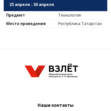
25 апреля - 30 апреля
Предмет
Технология
Место проведения
Республика Татарстан
Наши контакты